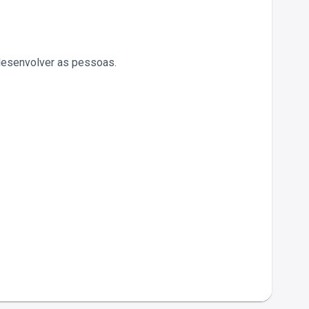
desenvolver as pessoas.