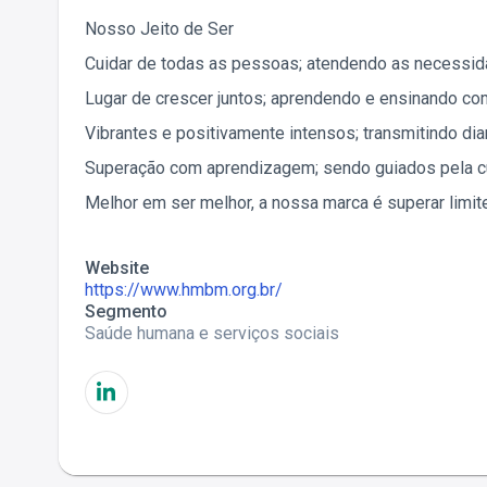
Nosso Jeito de Ser
Cuidar de todas as pessoas; atendendo as necessid
Lugar de crescer juntos; aprendendo e ensinando c
Vibrantes e positivamente intensos; transmitindo di
Superação com aprendizagem; sendo guiados pela c
Melhor em ser melhor, a nossa marca é superar limi
Website
https://www.hmbm.org.br/
Segmento
Saúde humana e serviços sociais