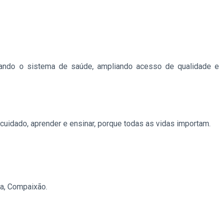
mando o sistema de saúde, ampliando acesso de qualidade e 
cuidado, aprender e ensinar, porque todas as vidas importam.
ça, Compaixão.