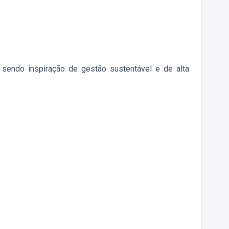
sendo inspiração de gestão sustentável e de alta