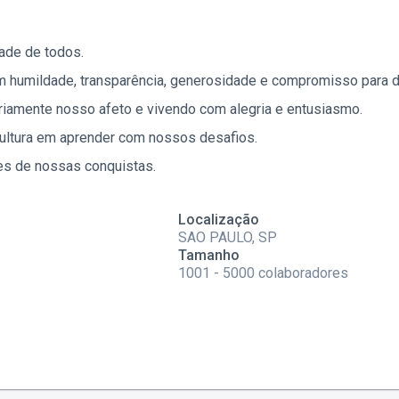
ade de todos.
om humildade, transparência, generosidade e compromisso para 
ariamente nosso afeto e vivendo com alegria e entusiasmo.
ultura em aprender com nossos desafios.
tes de nossas conquistas.
Localização
SAO PAULO, SP
Tamanho
1001 - 5000 colaboradores