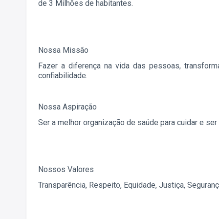
de 3 Milhões de habitantes.
Nossa Missão
Fazer a diferença na vida das pessoas, transfor
confiabilidade.
Nossa Aspiração
Ser a melhor organização de saúde para cuidar e ser 
Nossos Valores
Transparência, Respeito, Equidade, Justiça, Seguran