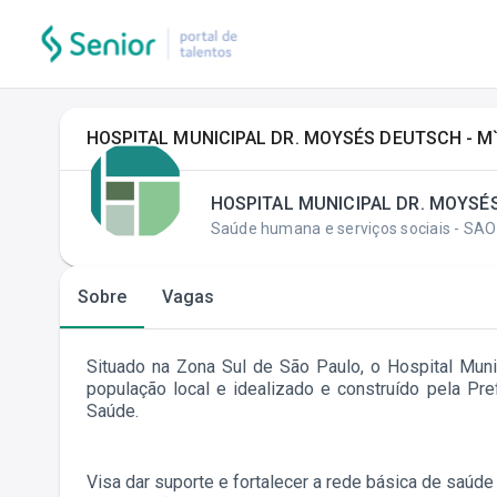
HOSPITAL MUNICIPAL DR. MOYSÉS DEUTSCH - M`
HOSPITAL MUNICIPAL DR. MOYSÉS
Saúde humana e serviços sociais - SA
Sobre
Vagas
Situado na Zona Sul de São Paulo, o Hospital Muni
população local e idealizado e construído pela P
Saúde.
Visa dar suporte e fortalecer a rede básica de saúd